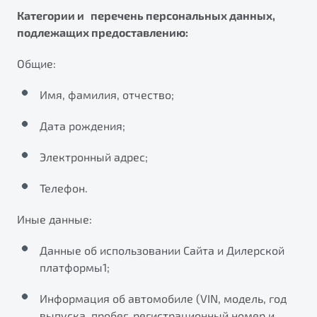
Категории и перечень персональных данных,
подлежащих предоставлению:
Общие:
Имя, фамилия, отчество;
Дата рождения;
Электронный адрес;
Телефон.
Иные данные:
Данные об использовании Сайта и Дилерской
платформы1;
Информация об автомобиле (VIN, модель, год
выпуска, пробег, регистрационный номер и