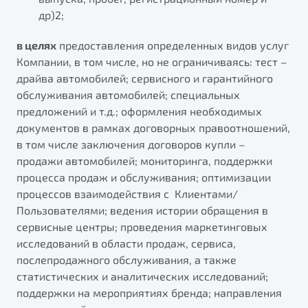
др)2;
в целях
предоставления определенных видов услуг
Компании, в том числе, но не ограничиваясь: тест –
драйва автомобилей; сервисного и гарантийного
обслуживания автомобилей; специальных
предложений и т.д.; оформления необходимых
документов в рамках договорных правоотношений,
в том числе заключения договоров купли –
продажи автомобилей; мониторинга, поддержки
процесса продаж и обслуживания; оптимизации
процессов взаимодействия с Клиентами/
Пользователями; ведения истории обращения в
сервисные центры; проведения маркетинговых
исследований в области продаж, сервиса,
послепродажного обслуживания, а также
статистических и аналитических исследований;
поддержки на мероприятиях бренда; направления