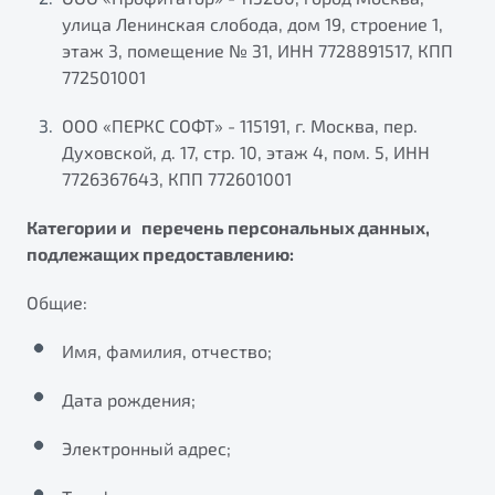
улица Ленинская слобода, дом 19, строение 1,
этаж 3, помещение № 31, ИНН 7728891517, КПП
772501001
ООО «ПЕРКС СОФТ» - 115191, г. Москва, пер.
Духовской, д. 17, стр. 10, этаж 4, пом. 5, ИНН
7726367643, КПП 772601001
Категории и перечень персональных данных,
подлежащих предоставлению:
Общие:
Имя, фамилия, отчество;
Дата рождения;
Электронный адрес;