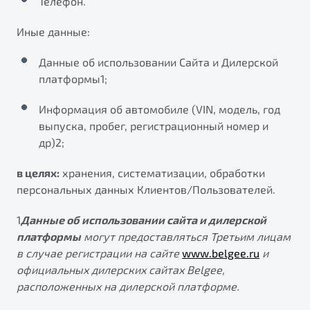
Телефон.
Иные данные:
Данные об использовании Сайта и Дилерской
платформы1;
Информация об автомобиле (VIN, модель, год
выпуска, пробег, регистрационный номер и
др)2;
в целях:
хранения, систематизации, обработки
персональных данных Клиентов/Пользователей.
1
Данные об использовании сайта и дилерской
платформы
могут предоставляться Третьим лицам
в случае регистрации на сайте
www.belgee.ru
и
официальных дилерских сайтах Belgee,
расположенных на дилерской платформе.