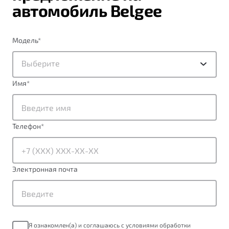
автомобиль Belgee
Модель
*
Выберите
Имя
*
Телефон
*
Электронная почта
Я ознакомлен(а) и соглашаюсь с условиями обработки