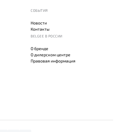
СОБЫТИЯ
Новости
Контакты
BELGEE В РОССИИ
О бренде
О дилерском центре
Правовая информация