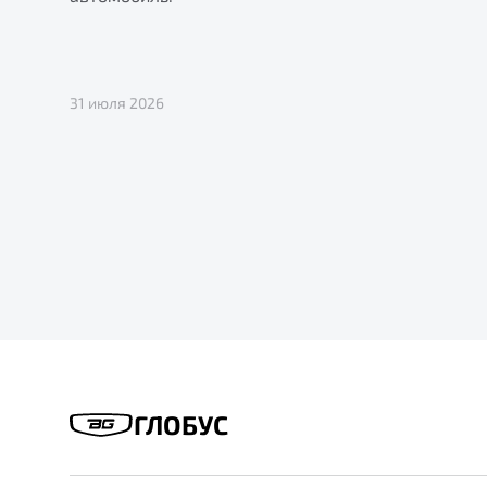
31 июля 2026
ГЛОБУС