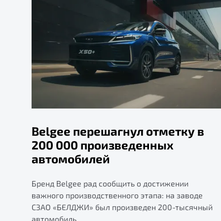
Belgee перешагнул отметку в
200 000 произведенных
автомобилей
Бренд Belgee рад сообщить о достижении
важного производственного этапа: на заводе
СЗАО «БЕЛДЖИ» был произведен 200-тысячный
автомобиль.