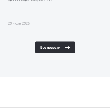
20 июля 2026
Все новости