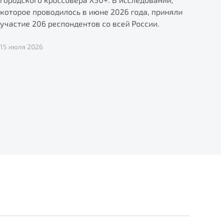
которое проводилось в июне 2026 года, приняли
участие 206 респондентов со всей России.
15 июля 2026