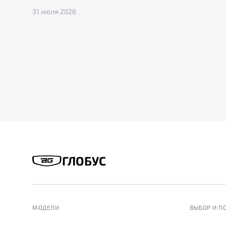
31 июля 2026
ГЛОБУС
МОДЕЛИ
ВЫБОР И П