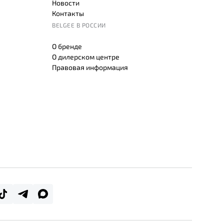
Новости
Контакты
BELGEE В РОССИИ
О бренде
О дилерском центре
Правовая информация