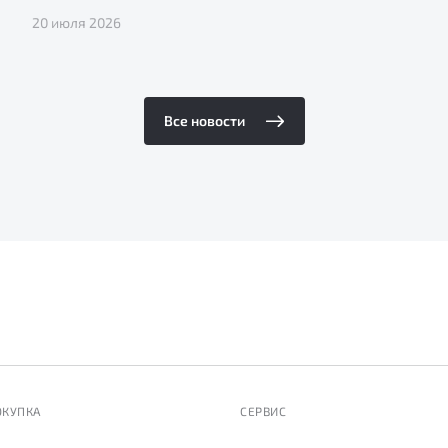
20 июля 2026
Все новости
ОКУПКА
СЕРВИС