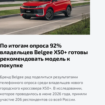
По итогам опроса 92%
владельцев Belgee X50+ готовы
рекомендовать модель к
покупке
Бренд Belgee рад поделиться результатами
телефонного опроса среди владельцев нового
городского кроссовера X50+. В исследовании,
которое проводилось в июне 2026 года, приняли
участие 206 респондентов со всей России.