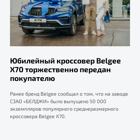
Юбилейный кроссовер Belgee
X70 торжественно передан
покупателю
Ранее бренд Belgee сообщал о том, что на заводе
СЗАО «БЕЛДЖИ» было выпущено 50 000
экземпляров популярного среднеразмерного
кроссовера Belgee X70.