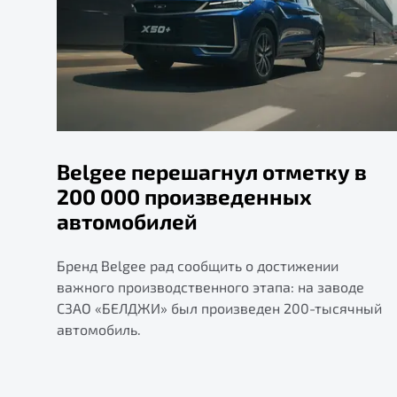
Belgee перешагнул отметку в
200 000 произведенных
автомобилей
Бренд Belgee рад сообщить о достижении
важного производственного этапа: на заводе
СЗАО «БЕЛДЖИ» был произведен 200-тысячный
автомобиль.