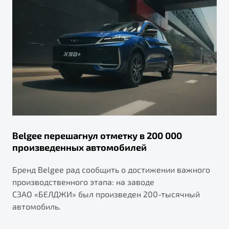
Belgee перешагнул отметку в 200 000
произведенных автомобилей
Бренд Belgee рад сообщить о достижении важного
производственного этапа: на заводе
СЗАО «БЕЛДЖИ» был произведен 200-тысячный
автомобиль.