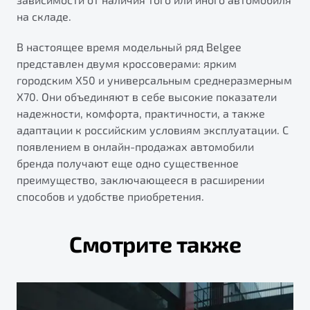
на складе.
В настоящее время модельный ряд Belgee
представлен двумя кроссоверами: ярким
городским X50 и универсальным среднеразмерным
X70. Они объединяют в себе высокие показатели
надежности, комфорта, практичности, а также
адаптации к российским условиям эксплуатации. С
появлением в онлайн-продажах автомобили
бренда получают еще одно существенное
преимущество, заключающееся в расширении
способов и удобстве приобретения.
Смотрите также