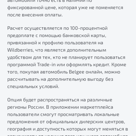
фиксированной цене, которая уже не поменяется
после внесения оплаты.
Расчет осуществляется по 100-процентной
предоплате с помощью банковской карты,
привязанной к профилю пользователя на
Wildberries, что является дополнительным
удобством для тех, кто не планирует пользоваться
программой Trade-in или оформлять кредит. Кроме
того, покупая автомобиль Belgee онлайн, можно
рассчитывать на дополнительную выгоду без
специальных условий.
Опция будет распространяться на различные
регионы России. В приложении маркетплейса
пользователи смогут просматривать локальные
предложения от официальных дилерских центров,
география и доступность которых могут меняться в
зависимости от наличия того или иного автомобиля