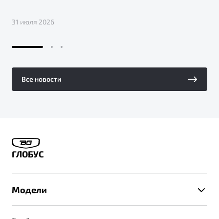
31 июля 2026
Все новости
ГЛОБУС
Модели
X50+