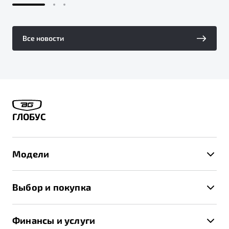
Все новости
ГЛОБУС
Модели
X50+
Выбор и покупка
S50
Автомобили в наличии
X70
Финансы и услуги
Спецпредложения и Акции