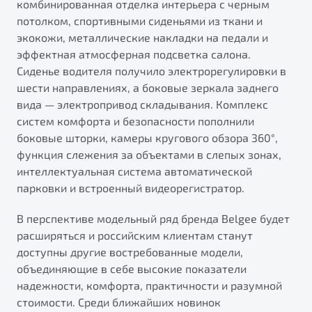
комбинированная отделка интерьера с черным
потолком, спортивными сиденьями из ткани и
экокожи, металлические накладки на педали и
эффектная атмосферная подсветка салона.
Сиденье водителя получило электрорегулировки в
шести направлениях, а боковые зеркала заднего
вида — электропривод складывания. Комплекс
систем комфорта и безопасности пополнили
боковые шторки, камеры кругового обзора 360°,
функция слежения за объектами в слепых зонах,
интеллектуальная система автоматической
парковки и встроенный видеорегистратор.
В перспективе модельный ряд бренда Belgee будет
расширяться и российским клиентам станут
доступны другие востребованные модели,
объединяющие в себе высокие показатели
надежности, комфорта, практичности и разумной
стоимости. Среди ближайших новинок