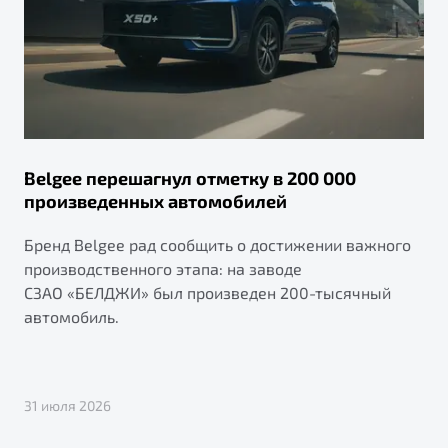
Belgee перешагнул отметку в 200 000
произведенных автомобилей
Бренд Belgee рад сообщить о достижении важного
производственного этапа: на заводе
СЗАО «БЕЛДЖИ» был произведен 200-тысячный
автомобиль.
31 июля 2026