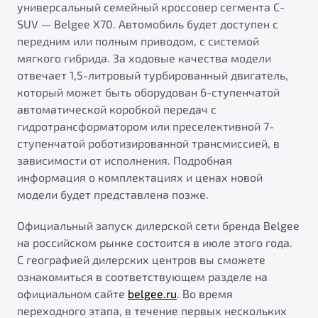
универсальный семейный кроссовер сегмента C-
SUV — Belgee X70. Автомобиль будет доступен с
передним или полным приводом, с системой
мягкого гибрида. За ходовые качества модели
отвечает 1,5-литровый турбированный двигатель,
который может быть оборудован 6-ступенчатой
автоматической коробкой передач с
гидротрансформатором или преселективной 7-
ступенчатой роботизированной трансмиссией, в
зависимости от исполнения. Подробная
информация о комплектациях и ценах новой
модели будет представлена позже.
Официальный запуск дилерской сети бренда Belgee
на российском рынке состоится в июле этого года.
С географией дилерских центров вы сможете
ознакомиться в соответствующем разделе на
официальном сайте
belgee.ru
. Во время
переходного этапа, в течение первых нескольких