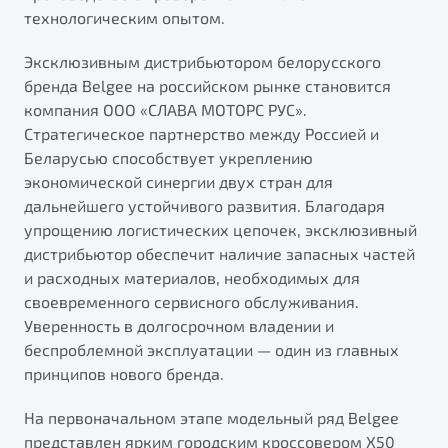
технологическим опытом.
Эксклюзивным дистрибьютором белорусского
бренда Belgee на российском рынке становится
компания ООО «СЛАВА МОТОРС РУС».
Стратегическое партнерство между Россией и
Беларусью способствует укреплению
экономической синергии двух стран для
дальнейшего устойчивого развития. Благодаря
упрощению логистических цепочек, эксклюзивный
дистрибьютор обеспечит наличие запасных частей
и расходных материалов, необходимых для
своевременного сервисного обслуживания.
Уверенность в долгосрочном владении и
беспроблемной эксплуатации — один из главных
принципов нового бренда.
На первоначальном этапе модельный ряд Belgee
представлен ярким городским кроссовером X50