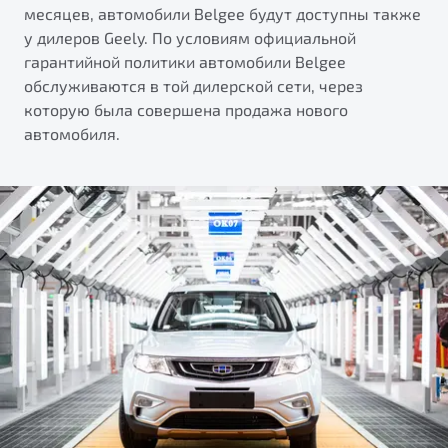
месяцев, автомобили Belgee будут доступны также
у дилеров Geely. По условиям официальной
гарантийной политики автомобили Belgee
обслуживаются в той дилерской сети, через
которую была совершена продажа нового
автомобиля.