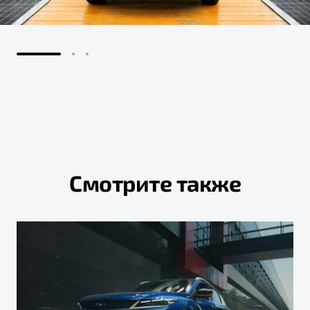
Смотрите также