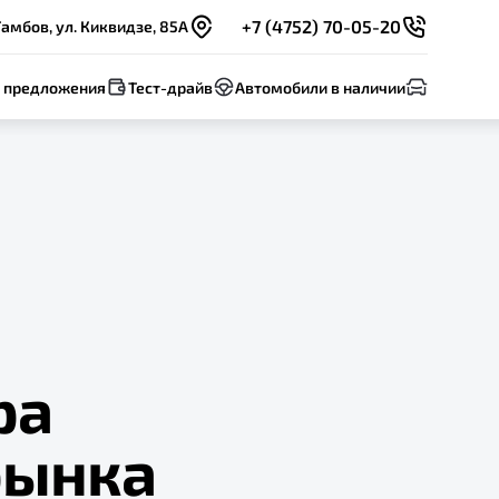
+7 (4752) 70-05-20
Тамбов, ул. Киквидзе, 85А
 предложения
Тест-драйв
Автомобили в наличии
ра
рынка