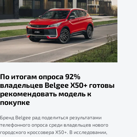
По итогам опроса 92%
владельцев Belgee X50+ готовы
рекомендовать модель к
покупке
Бренд Belgee рад поделиться результатами
телефонного опроса среди владельцев нового
городского кроссовера X50+. В исследовании,