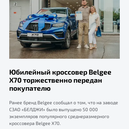
Юбилейный кроссовер Belgee
X70 торжественно передан
покупателю
Ранее бренд Belgee сообщал о том, что на заводе
СЗАО «БЕЛДЖИ» было выпущено 50 000
экземпляров популярного среднеразмерного
кроссовера Belgee X70.