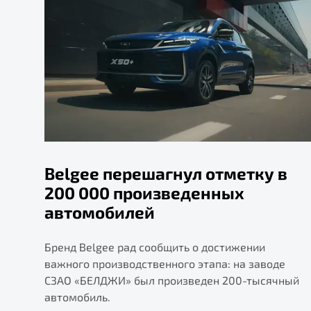
Belgee перешагнул отметку в
200 000 произведенных
автомобилей
Бренд Belgee рад сообщить о достижении
важного производственного этапа: на заводе
СЗАО «БЕЛДЖИ» был произведен 200-тысячный
автомобиль.