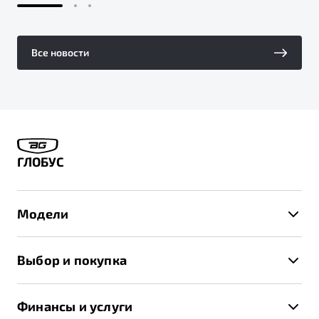
Все новости
ГЛОБУС
Модели
X50+
Выбор и покупка
S50
Автомобили в наличии
X70
Финансы и услуги
Спецпредложения и Акции