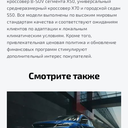
кроссовер B-SUV сегмента X50, универсальный
среднеразмерный кроссовер X70 и городской седан
S50. Все модели выполнены по высоким мировым
стандартам качества и соответствуют ожиданиям
клиентов по адаптации к локальным
климатическим условиям. Кроме того,
привлекательная ценовая политика и обновление
финансовых программ стимулируют
дополнительный интерес покупателей.
Смотрите также