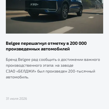
Belgee перешагнул отметку в 200 000
произведенных автомобилей
Бренд Belgee рад сообщить о достижении важного
производственного этапа: на заводе
СЗАО «БЕЛДЖИ» был произведен 200-тысячный
автомобиль.
31 июля 2026